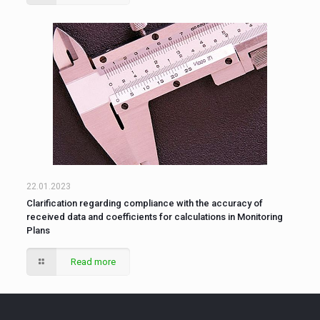
22.01.2023
Clarification regarding compliance with the accuracy of
received data and coefficients for calculations in Monitoring
Plans
Read more