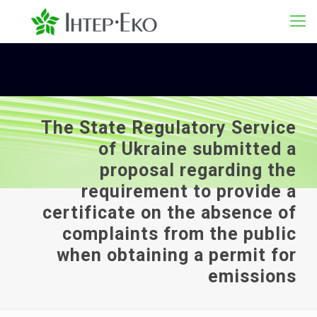
The State Regulatory Service
of Ukraine submitted a
proposal regarding the
requirement to provide a
certificate on the absence of
complaints from the public
when obtaining a permit for
emissions