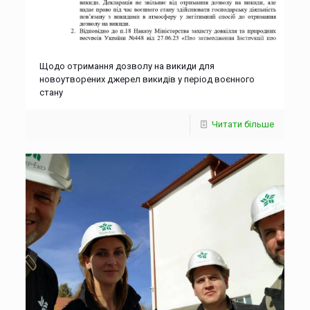
Щодо отримання дозволу на викиди для
новоутворених джерел викидів у період воєнного
стану
Читати більше