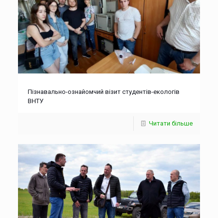
Пізнавально-ознайомчий візит студентів-екологів
ВНТУ
Читати більше