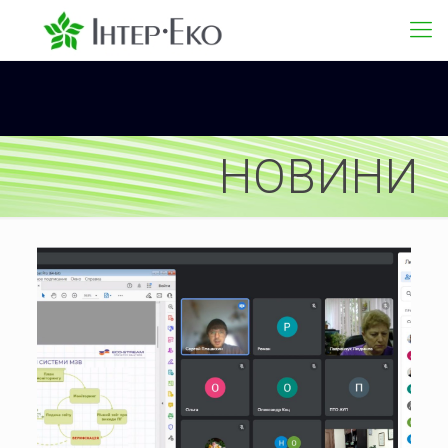
НОВИНИ