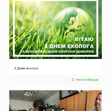
З Днем еколога
Читати більше