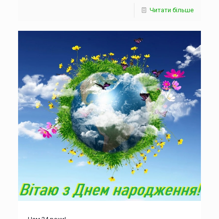
Читати більше