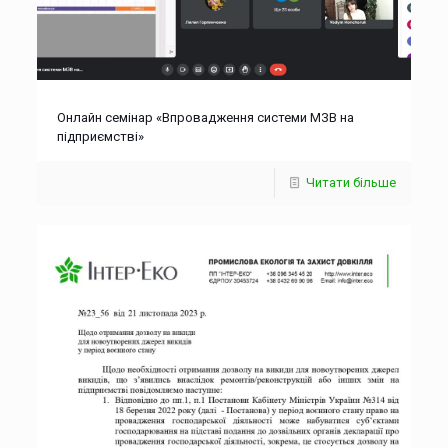
Онлайн семінар «Впровадження системи МЗВ на
підприємстві»
Читати більше