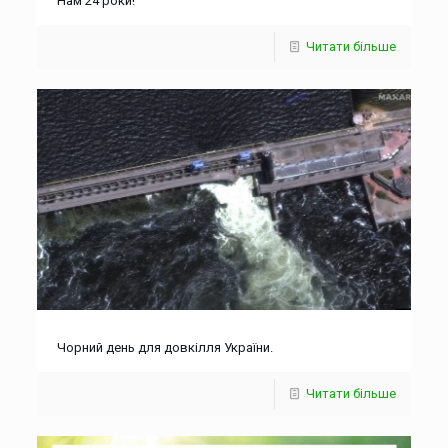
Нам 24 роки!
Читати більше
Чорний день для довкілля України.
Читати більше