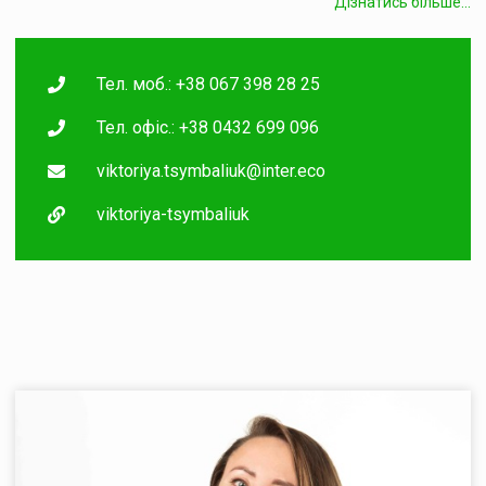
Дізнатись більше...
Тел. моб.: +38 067 398 28 25
Тел. офіс.: +38 0432 699 096
viktoriya.tsymbaliuk@inter.eco
viktoriya-tsymbaliuk