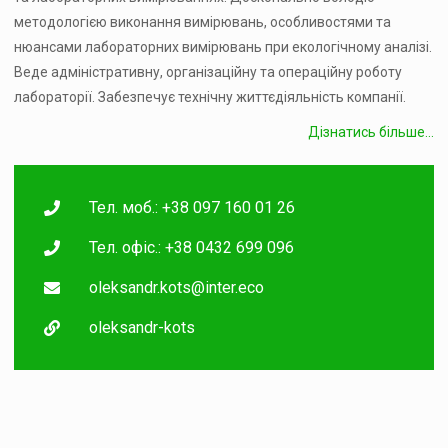
методологією виконання вимірювань, особливостями та
нюансами лабораторних вимірювань при екологічному аналізі.
Веде адміністративну, організаційну та операційну роботу
лабораторії. Забезпечує технічну життєдіяльність компанії.
Дізнатись більше...
Тел. моб.: +38 097 160 01 26
Тел. офіс.: +38 0432 699 096
oleksandr.kots@inter.eco
oleksandr-kots