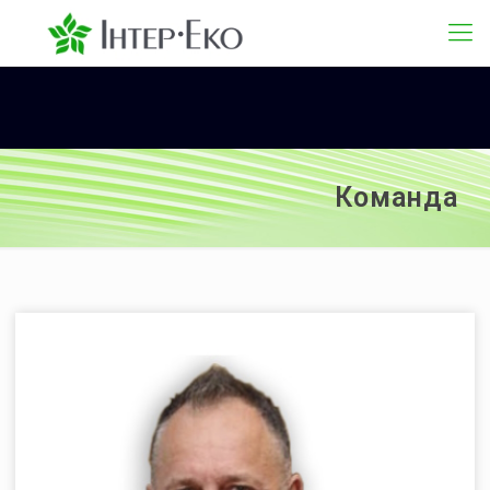
Команда