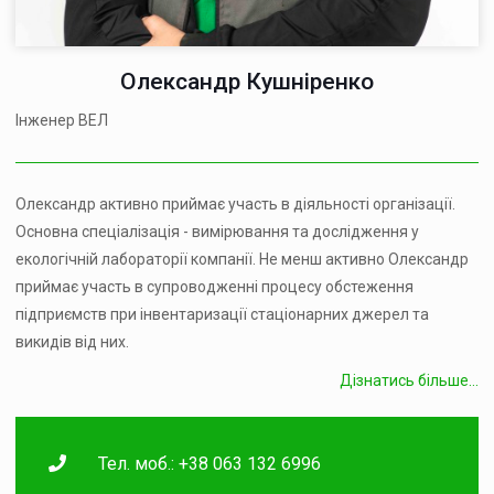
Олександр Кушніренко
Інженер ВЕЛ
Олександр активно приймає участь в діяльності організації.
Основна спеціалізація - вимірювання та дослідження у
екологічній лабораторії компанії. Не менш активно Олександр
приймає участь в супроводженні процесу обстеження
підприємств при інвентаризації стаціонарних джерел та
викидів від них.
Дізнатись більше...
Тел. моб.: +38 063 132 6996