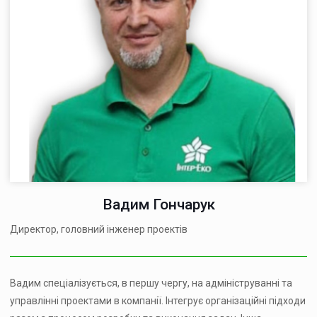
Вадим Гончарук
Директор, головний інженер проектів
Вадим спеціалізується, в першу чергу, на адмініструванні та
управлінні проектами в компанії. Інтегрує організаційні підходи