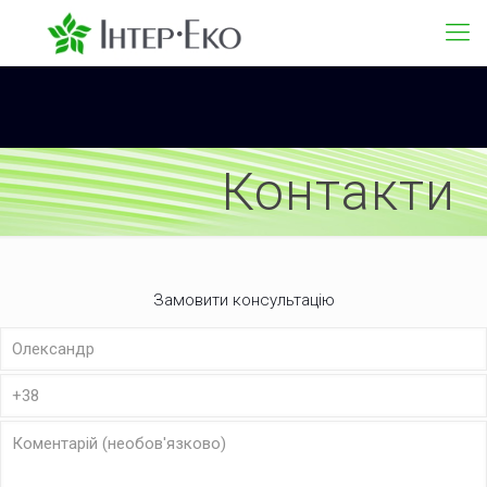
Контакти
Замовити консультацію