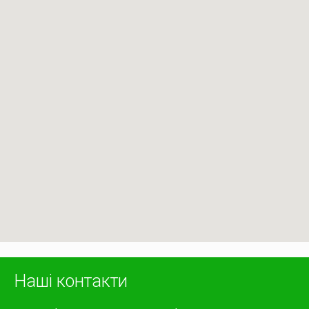
Наші контакти