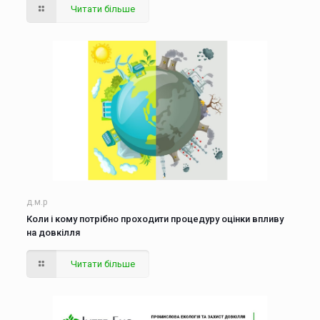
Читати більше
д.м.р
Коли і кому потрібно проходити процедуру оцінки впливу
на довкілля
Читати більше