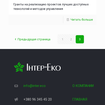
Гранты на реализацию проектов лучших доступных
технологий и методов управления
Читать больше
Предыдущая страница
1
2
3
info@inter.eco
О КОМПАНИИ
+380 96 345 45 20
ГЛАВНАЯ