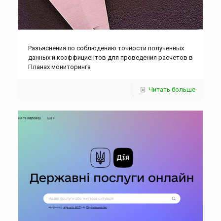
Разъяснения по соблюдению точности полученных
данных и коэффициентов для проведения расчетов в
Планах мониторинга
Читать больше