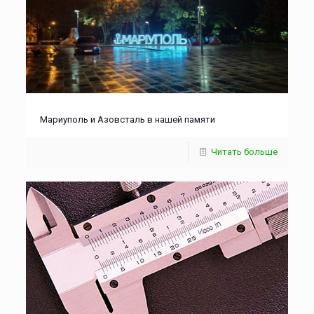
Мариуполь и Азовсталь в нашей памяти
Читать больше