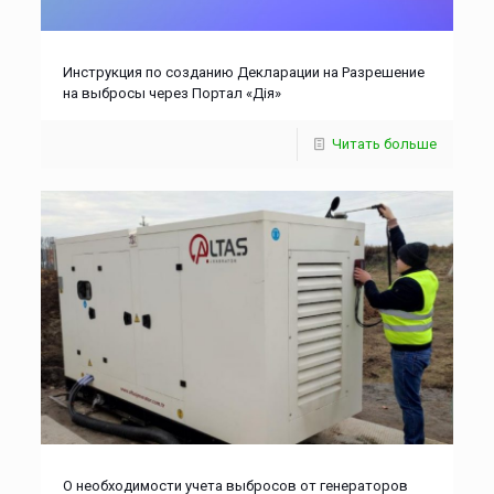
Инструкция по созданию Декларации на Разрешение
на выбросы через Портал «Дія»
Читать больше
О необходимости учета выбросов от генераторов