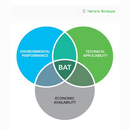
Читать больше