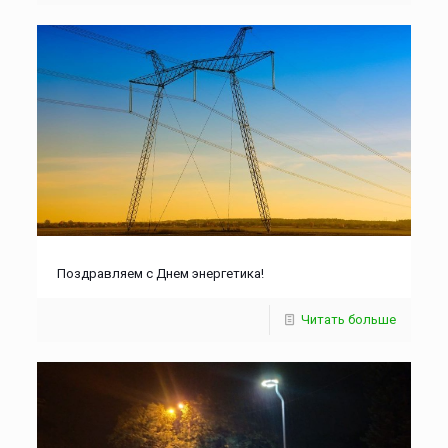
Поздравляем с Днем энергетика!
Читать больше