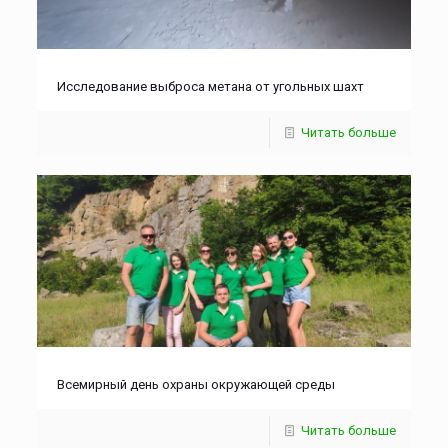
Исследование выброса метана от угольных шахт
Читать больше
Всемирный день охраны окружающей среды
Читать больше