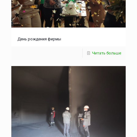
День рождения фирмы
Читать больше